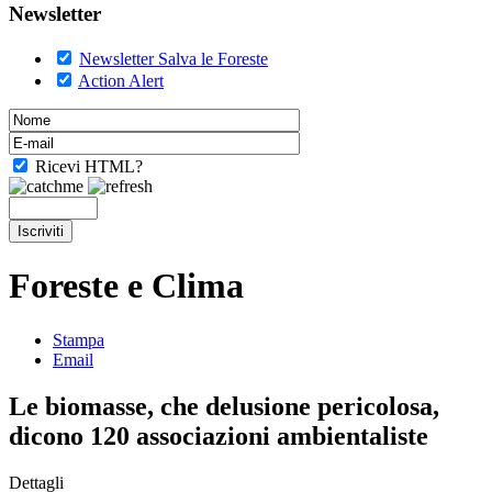
Newsletter
Newsletter Salva le Foreste
Action Alert
Ricevi HTML?
Foreste e Clima
Stampa
Email
Le biomasse, che delusione pericolosa,
dicono 120 associazioni ambientaliste
Dettagli