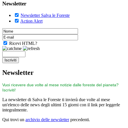
Newsletter
Newsletter Salva le Foreste
Action Alert
Ricevi HTML?
Newsletter
Vuoi ricevere due volte al mese notizie dalle foreste del pianeta?
Iscriviti!
La newsletter di Salva le Foreste ti invierà due volte al mese
un'elenco delle news degli ultimi 15 giorni con il link per leggerle
integralmente.
Qui trovi un
archivio delle newsletter
precedenti.