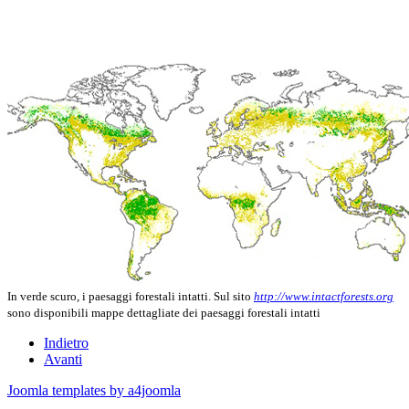
In verde scuro, i paesaggi forestali intatti. Sul sito
http://www.intactforests.org
sono disponibili mappe dettagliate dei paesaggi forestali intatti
Indietro
Avanti
Joomla templates by a4joomla